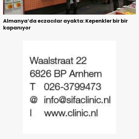
Almanya’da eczacılar ayakta: Kepenkler bir bir
kapanıyor