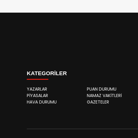
KATEGORİLER
YAZARLAR
PUAN DURUMU
PİYASALAR
NAMAZ VAKİTLERİ
HAVA DURUMU
GAZETELER