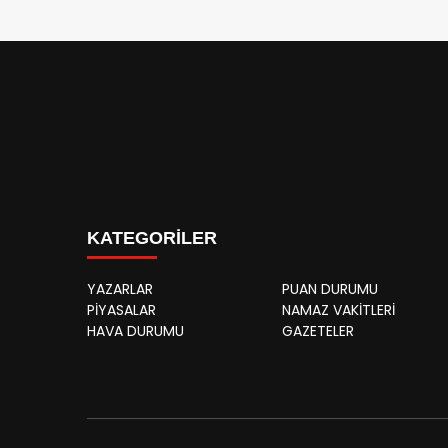
KATEGORİLER
YAZARLAR
PUAN DURUMU
PİYASALAR
NAMAZ VAKİTLERİ
HAVA DURUMU
GAZETELER