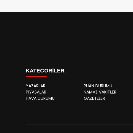
KATEGORİLER
YAZARLAR
PUAN DURUMU
PİYASALAR
NAMAZ VAKİTLERİ
HAVA DURUMU
GAZETELER