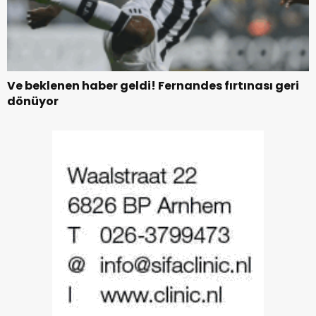
Ve beklenen haber geldi! Fernandes fırtınası geri
dönüyor