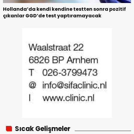
Hollanda’da kendi kendine testten sonra pozitif
çıkanlar GGD’de test yaptıramayacak
Sıcak Gelişmeler