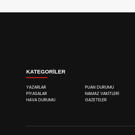
KATEGORİLER
YAZARLAR
PUAN DURUMU
PİYASALAR
NAMAZ VAKİTLERİ
HAVA DURUMU
GAZETELER