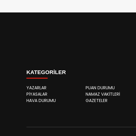
KATEGORİLER
YAZARLAR
PUAN DURUMU
PİYASALAR
NAMAZ VAKİTLERİ
HAVA DURUMU
GAZETELER