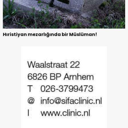
Hıristiyan mezarlığında bir Müslüman!