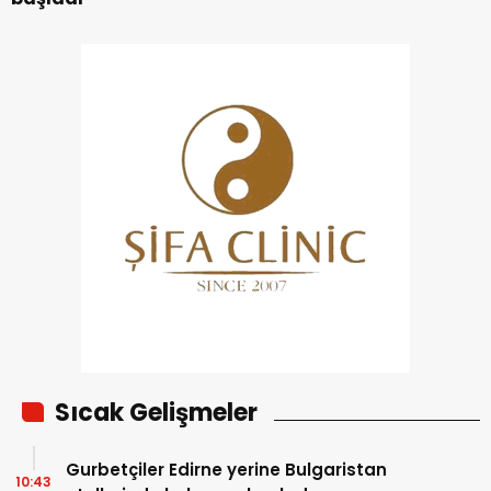
Sıcak Gelişmeler
Gurbetçiler Edirne yerine Bulgaristan
10:43