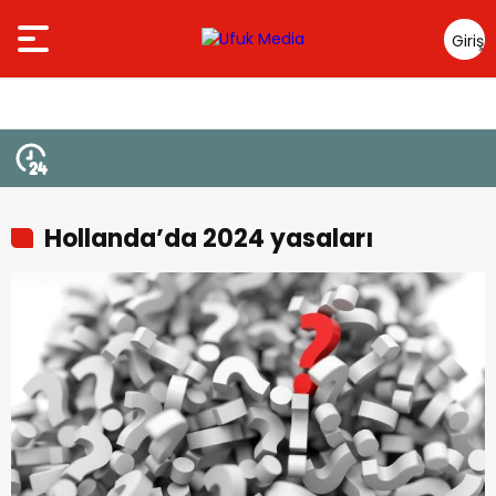
Giriş
Yap
Hollanda’da 2024 yasaları