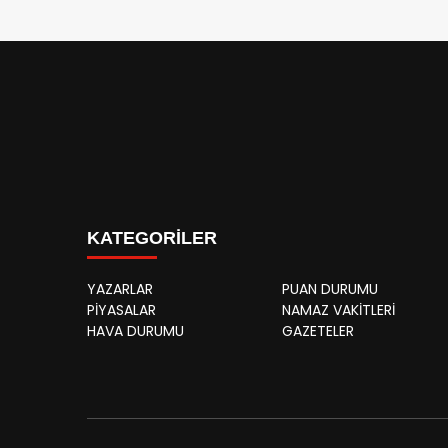
KATEGORİLER
YAZARLAR
PUAN DURUMU
PİYASALAR
NAMAZ VAKİTLERİ
HAVA DURUMU
GAZETELER