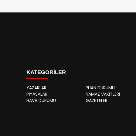
KATEGORİLER
YAZARLAR
PUAN DURUMU
PİYASALAR
NAMAZ VAKİTLERİ
HAVA DURUMU
GAZETELER