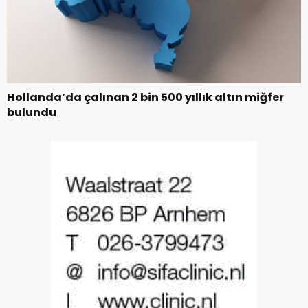
Hollanda’da çalınan 2 bin 500 yıllık altın miğfer
bulundu