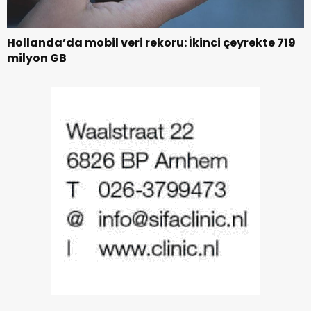
Hollanda’da mobil veri rekoru: İkinci çeyrekte 719
milyon GB