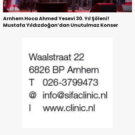
Arnhem Hoca Ahmed Yesevi 30. Yıl Şöleni!
Mustafa Yıldızdoğan’dan Unutulmaz Konser