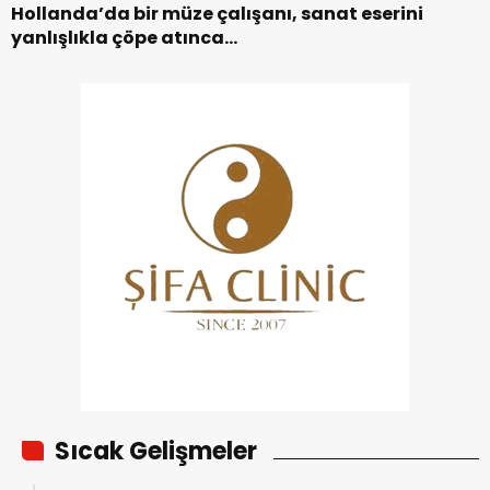
Hollanda’da bir müze çalışanı, sanat eserini
yanlışlıkla çöpe atınca…
Sıcak Gelişmeler