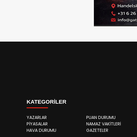
KATEGORİLER
YAZARLAR
PUAN DURUMU
PİYASALAR
NAMAZ VAKİTLERİ
HAVA DURUMU
GAZETELER