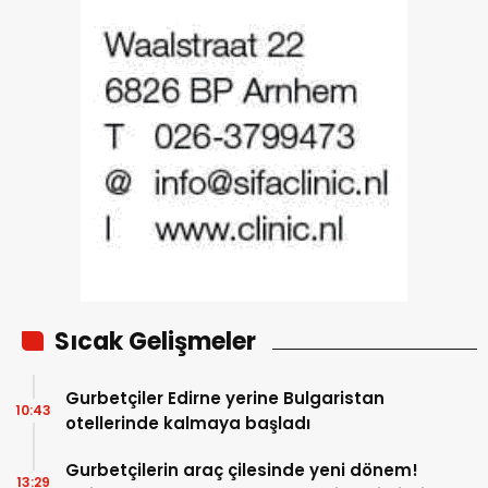
Sıcak Gelişmeler
Gurbetçiler Edirne yerine Bulgaristan
10:43
otellerinde kalmaya başladı
Gurbetçilerin araç çilesinde yeni dönem!
13:29