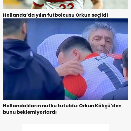
Hollanda’da yılın futbolcusu Orkun seçildi
Hollandalıların nutku tutuldu: Orkun Kökçü’den
bunu beklemiyorlardı