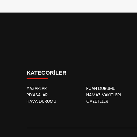
KATEGORİLER
YAZARLAR
PUAN DURUMU
PİYASALAR
NAMAZ VAKİTLERİ
HAVA DURUMU
GAZETELER