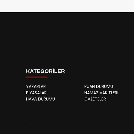
KATEGORİLER
YAZARLAR
PUAN DURUMU
PİYASALAR
NAMAZ VAKİTLERİ
HAVA DURUMU
GAZETELER