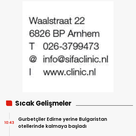
Sıcak Gelişmeler
Gurbetçiler Edirne yerine Bulgaristan
10:43
otellerinde kalmaya başladı