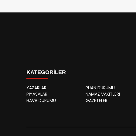
KATEGORİLER
YAZARLAR
PUAN DURUMU
PİYASALAR
NAMAZ VAKİTLERİ
HAVA DURUMU
GAZETELER