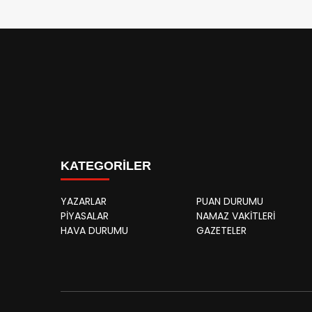
KATEGORİLER
YAZARLAR
PUAN DURUMU
PİYASALAR
NAMAZ VAKİTLERİ
HAVA DURUMU
GAZETELER