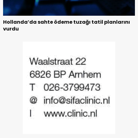
Hollanda’da sahte ödeme tuzağı tatil planlarını
vurdu