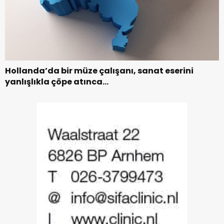
Hollanda’da bir müze çalışanı, sanat eserini
yanlışlıkla çöpe atınca…