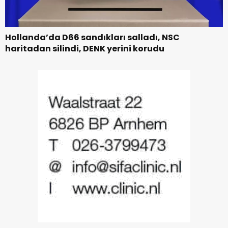
Hollanda’da D66 sandıkları salladı, NSC
haritadan silindi, DENK yerini korudu