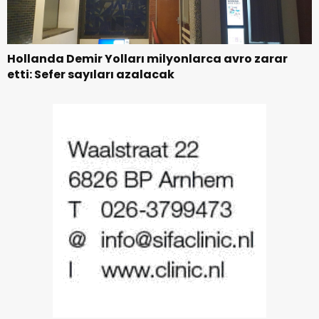
Hollanda Demir Yolları milyonlarca avro zarar
etti: Sefer sayıları azalacak