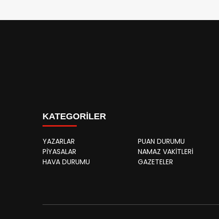
KATEGORİLER
YAZARLAR
PUAN DURUMU
PİYASALAR
NAMAZ VAKİTLERİ
HAVA DURUMU
GAZETELER