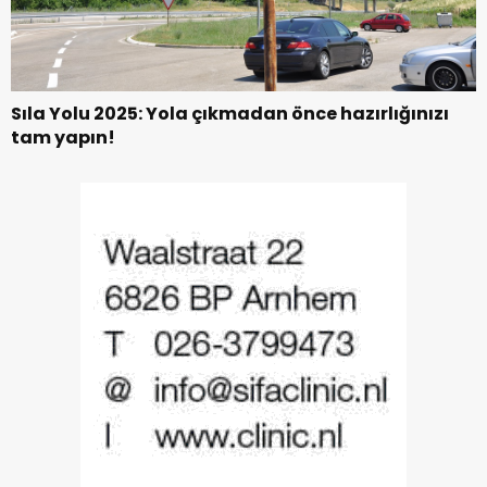
Sıla Yolu 2025: Yola çıkmadan önce hazırlığınızı
tam yapın!