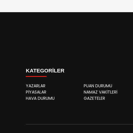
KATEGORİLER
YAZARLAR
PUAN DURUMU
PİYASALAR
NAMAZ VAKİTLERİ
HAVA DURUMU
GAZETELER