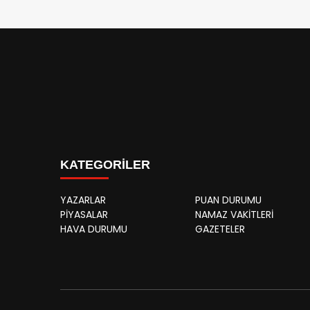
KATEGORİLER
YAZARLAR
PUAN DURUMU
PİYASALAR
NAMAZ VAKİTLERİ
HAVA DURUMU
GAZETELER