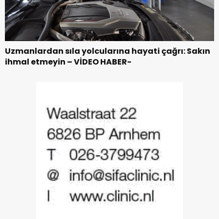
Uzmanlardan sıla yolcularına hayati çağrı: Sakın
ihmal etmeyin – VİDEO HABER-