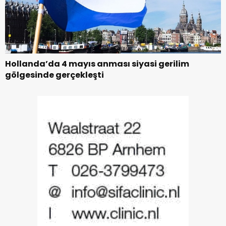
Hollanda’da 4 mayıs anması siyasi gerilim
gölgesinde gerçekleşti