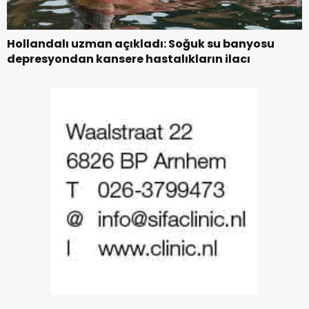
Hollandalı uzman açıkladı: Soğuk su banyosu
depresyondan kansere hastalıkların ilacı