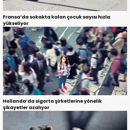
Fransa’da sokakta kalan çocuk sayısı hızla
yükseliyor
Hollanda’da sigorta şirketlerine yönelik
şikayetler azalıyor