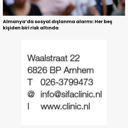
Almanya’da sosyal dışlanma alarmı: Her beş
kişiden biri risk altında