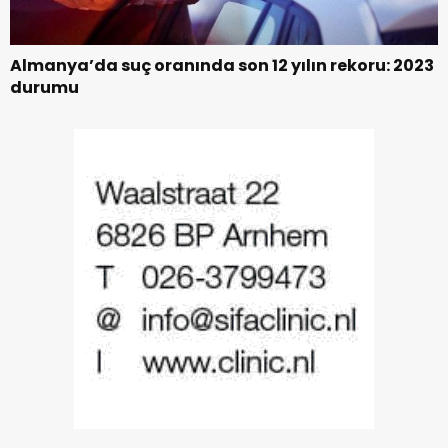
Almanya’da suç oranında son 12 yılın rekoru: 2023
durumu