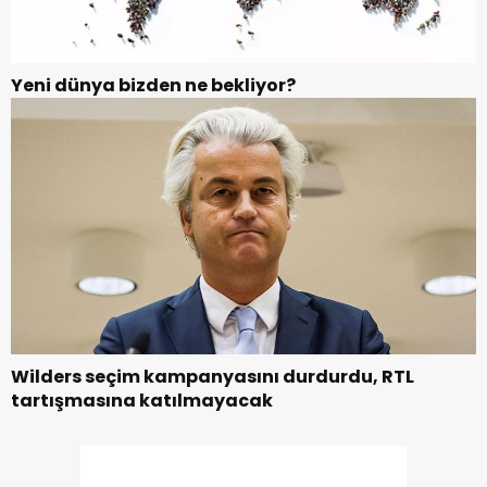
Yeni dünya bizden ne bekliyor?
Wilders seçim kampanyasını durdurdu, RTL
tartışmasına katılmayacak