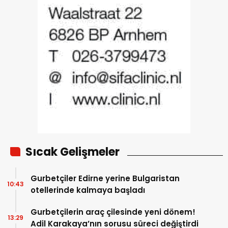
Sıcak Gelişmeler
Gurbetçiler Edirne yerine Bulgaristan
10:43
otellerinde kalmaya başladı
Gurbetçilerin araç çilesinde yeni dönem!
13:29
Adil Karakaya’nın sorusu süreci değiştirdi