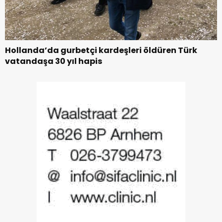
Hollanda’da gurbetçi kardeşleri öldüren Türk
vatandaşa 30 yıl hapis