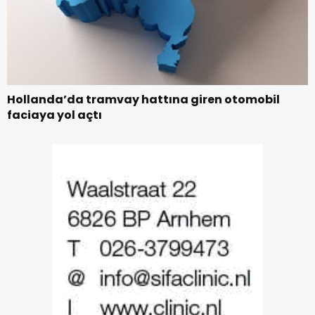
Hollanda’da tramvay hattına giren otomobil
faciaya yol açtı