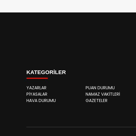
KATEGORİLER
YAZARLAR
PUAN DURUMU
PİYASALAR
NAMAZ VAKİTLERİ
HAVA DURUMU
GAZETELER