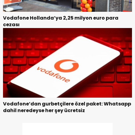
Vodafone Hollanda’ya 2,25 milyon euro para
cezası
Vodafone’dan gurbetçilere özel paket: Whatsapp
dahil neredeyse her şey ücretsiz