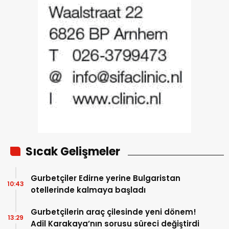
Sıcak Gelişmeler
Gurbetçiler Edirne yerine Bulgaristan
10:43
otellerinde kalmaya başladı
Gurbetçilerin araç çilesinde yeni dönem!
13:29
Adil Karakaya’nın sorusu süreci değiştirdi