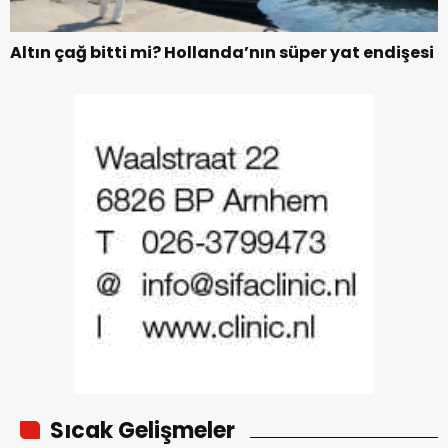
Altın çağ bitti mi? Hollanda’nın süper yat endişesi
Sıcak Gelişmeler