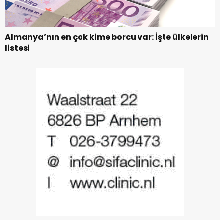
Almanya’nın en çok kime borcu var: İşte ülkelerin
listesi