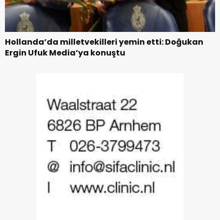
Hollanda’da milletvekilleri yemin etti: Doğukan
Ergin Ufuk Media’ya konuştu