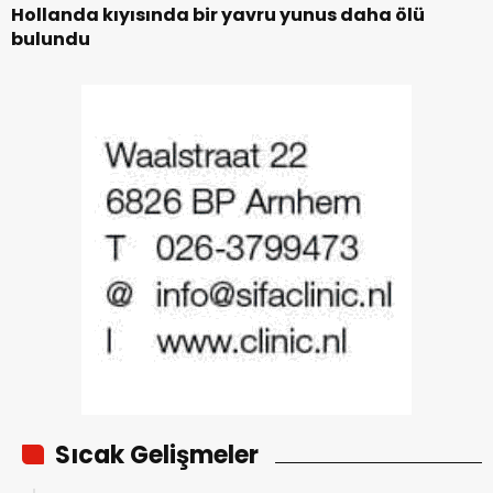
Hollanda kıyısında bir yavru yunus daha ölü
bulundu
Sıcak Gelişmeler