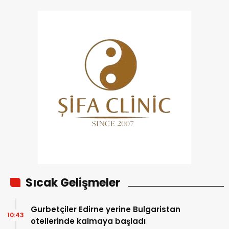
Sıcak Gelişmeler
Gurbetçiler Edirne yerine Bulgaristan
10:43
otellerinde kalmaya başladı