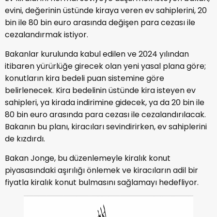
evini, değerinin üstünde kiraya veren ev sahiplerini, 20
bin ile 80 bin euro arasında değişen para cezası ile
cezalandırmak istiyor.
Bakanlar kurulunda kabul edilen ve 2024 yılından
itibaren yürürlüğe girecek olan yeni yasal plana göre;
konutların kira bedeli puan sistemine göre
belirlenecek. Kira bedelinin üstünde kira isteyen ev
sahipleri, ya kirada indirimine gidecek, ya da 20 bin ile
80 bin euro arasında para cezası ile cezalandırılacak.
Bakanın bu planı, kiracıları sevindirirken, ev sahiplerini
de kızdırdı.
Bakan Jonge, bu düzenlemeyle kiralık konut
piyasasındaki aşırılığı önlemek ve kiracıların adil bir
fiyatla kiralık konut bulmasını sağlamayı hedefliyor.