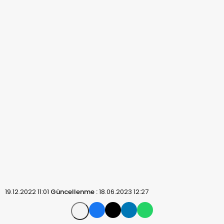
19.12.2022 11:01
Güncellenme :
18.06.2023 12:27