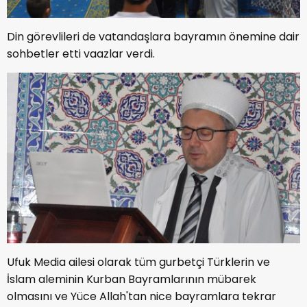
Din görevlileri de vatandaşlara bayramın önemine dair
sohbetler etti vaazlar verdi.
Ufuk Media ailesi olarak tüm gurbetçi Türklerin ve
İslam aleminin Kurban Bayramlarının mübarek
olmasını ve Yüce Allah'tan nice bayramlara tekrar