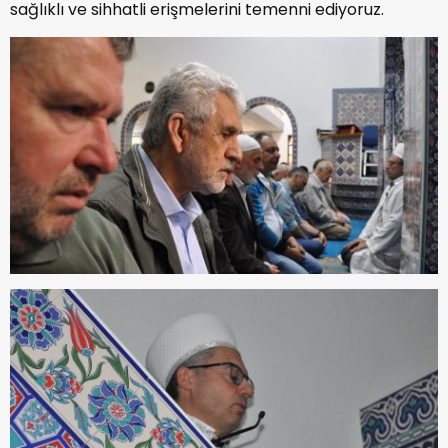
sağlıklı ve sihhatli erişmelerini temenni ediyoruz.