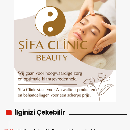
İlginizi Çekebilir