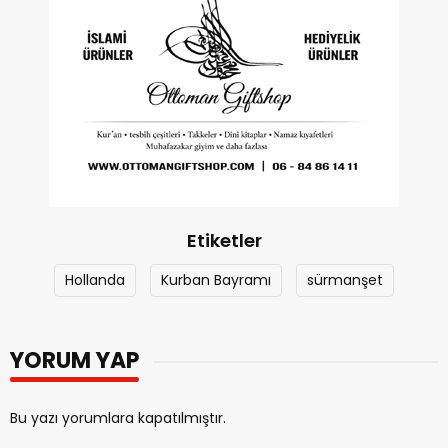
Etiketler
Hollanda
Kurban Bayramı
sürmanşet
YORUM YAP
Bu yazı yorumlara kapatılmıştır.