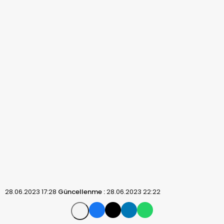
28.06.2023 17:28
Güncellenme :
28.06.2023 22:22